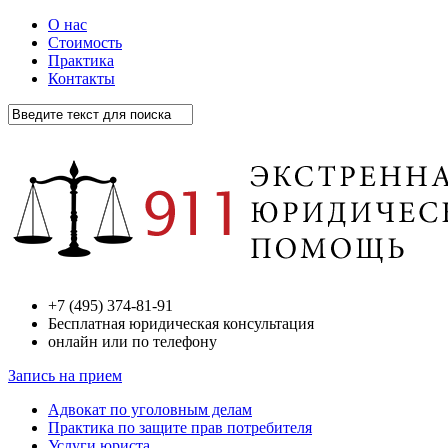
О нас
Стоимость
Практика
Контакты
+7 (495) 374-81-91
Бесплатная юридическая консультация
онлайн или по телефону
Запись на прием
Адвокат по уголовным делам
Практика по защите прав потребителя
Услуги юриста