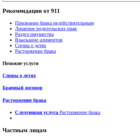
Рекомендации от 911
Признание брака недействительным
Лишение родительских прав
Раздел имущества
Взыскание алиментов
Споры о детях
Расторжение брака
Похожие услуги
Споры о детях
Брачный договор
Расторжение брака
Следующая услуга
Расторжение брака
Частным лицам