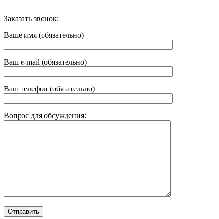
Заказать звонок:
Ваше имя (обязательно)
Ваш e-mail (обязательно)
Ваш телефон (обязательно)
Вопрос для обсуждения: