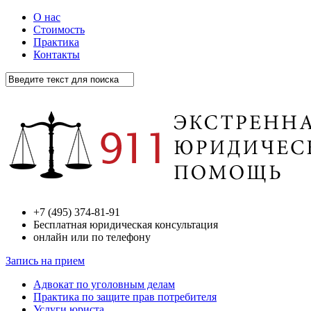
О нас
Стоимость
Практика
Контакты
+7 (495) 374-81-91
Бесплатная юридическая консультация
онлайн или по телефону
Запись на прием
Адвокат по уголовным делам
Практика по защите прав потребителя
Услуги юриста