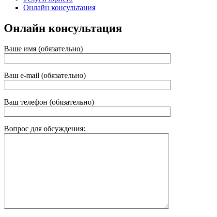
Онлайн консультация
Онлайн консультация
Ваше имя (обязательно)
Ваш e-mail (обязательно)
Ваш телефон (обязательно)
Вопрос для обсуждения: