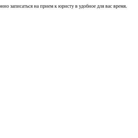
нно записаться на прием к юристу в удобное для вас время.