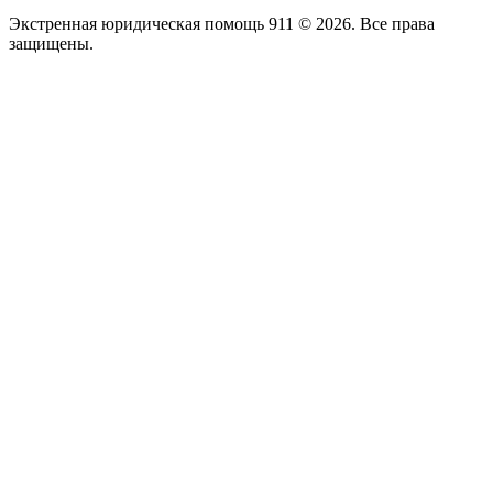
Экстренная юридическая помощь 911 © 2026. Все права
защищены.