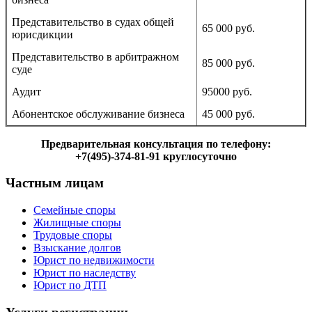
Представительство в судах общей
65 000 руб.
юрисдикции
Представительство в арбитражном
85 000 руб.
суде
Аудит
95000 руб.
Абонентское обслуживание бизнеса
45 000 руб.
Предварительная консультация по телефону:
+7(495)-374-81-91 круглосуточно
Частным лицам
Семейные споры
Жилищные споры
Трудовые споры
Взыскание долгов
Юрист по недвижимости
Юрист по наследству
Юрист по ДТП