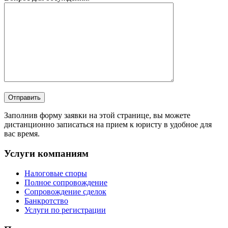
Заполнив форму заявки на этой странице, вы можете
дистанционно записаться на прием к юристу в удобное для
вас время.
Услуги компаниям
Налоговые споры
Полное сопровождение
Сопровождение сделок
Банкротство
Услуги по регистрации