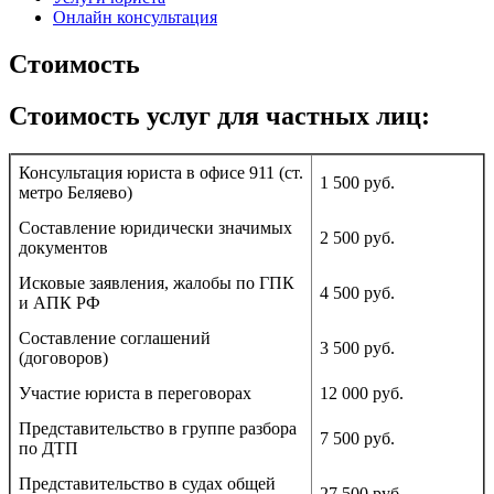
Онлайн консультация
Стоимость
Стоимость услуг для частных лиц:
Консультация юриста в офисе 911 (ст.
1 500 руб.
метро Беляево)
Составление юридически значимых
2 500 руб.
документов
Исковые заявления, жалобы по ГПК
4 500 руб.
и АПК РФ
Составление соглашений
3 500 руб.
(договоров)
Участие юриста в переговорах
12 000 руб.
Представительство в группе разбора
7 500 руб.
по ДТП
Представительство в судах общей
27 500 руб.