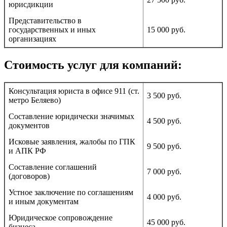
юрисдикции
Представительство в
государственных и иных
15 000 руб.
организациях
Стоимость услуг для компаний:
Консультация юриста в офисе 911 (ст.
3 500 руб.
метро Беляево)
Составление юридически значимых
4 500 руб.
документов
Исковые заявления, жалобы по ГПК
9 500 руб.
и АПК РФ
Составление соглашений
7 000 руб.
(договоров)
Устное заключение по соглашениям
4 000 руб.
и иным документам
Юридическое сопровождение
45 000 руб.
бизнеса