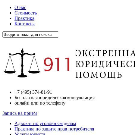
О нас
Стоимость
Практика
Контакты
+7 (495) 374-81-91
Бесплатная юридическая консультация
онлайн или по телефону
Запись на прием
Адвокат по уголовным делам
Практика по защите прав потребителя
Услуги юриста