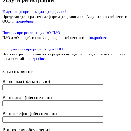
Услуги регистрации
Услуги по реорганизации предприятий
Предусмотрены различные формы реорганизации Акционерных обществ и
ООО. …
подробнее
Помощь при регистрации АО, ПАО
ПАО и АО — публичное акционерное общество и …
подробнее
Консультация при регистрации ООО
Наиболее распространенная среди производственных, торговых и прочих
предприятий …
подробнее
Заказать звонок:
Ваше имя (обязательно)
Ваш e-mail (обязательно)
Ваш телефон (обязательно)
Вопрос для обсуждения: