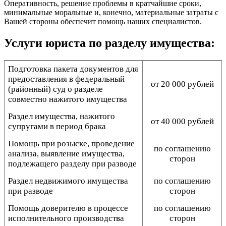
Оперативность, решение проблемы в кратчайшие сроки,
минимальные моральные и, конечно, материальные затраты с
Вашей стороны обеспечит помощь наших специалистов.
Услуги юриста по разделу имущества:
Подготовка пакета документов для
предоставления в федеральный
от 20 000 рублей
(районный) суд о разделе
совместно нажитого имущества
Раздел имущества, нажитого
от 40 000 рублей
супругами в период брака
Помощь при розыске, проведение
по соглашению
анализа, выявление имущества,
сторон
подлежащего разделу при разводе
Раздел недвижимого имущества
по соглашению
при разводе
сторон
Помощь доверителю в процессе
по соглашению
исполнительного производства
сторон